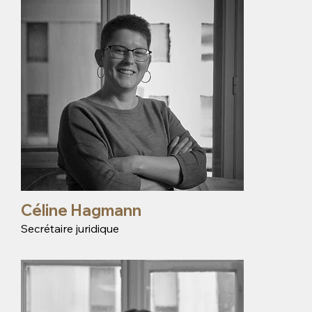
Céline Hagmann
Secrétaire juridique