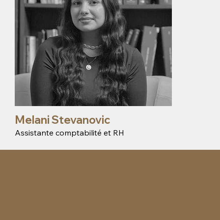
Melani Stevanovic
Assistante comptabilité et RH