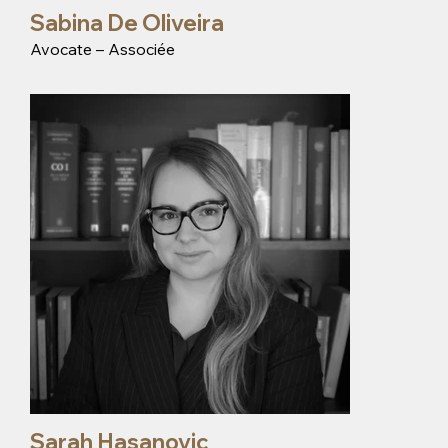
Sabina De Oliveira
Avocate – Associée
Sarah Hasanovic