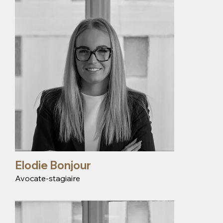
Elodie Bonjour
Avocate-stagiaire