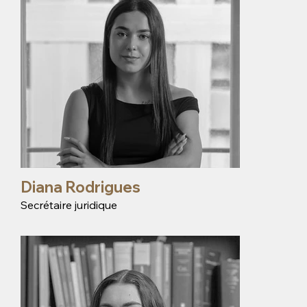
Diana Rodrigues
Secrétaire juridique