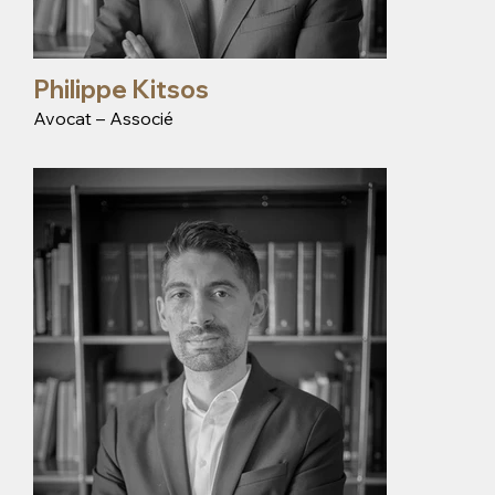
Philippe Kitsos
Avocat – Associé