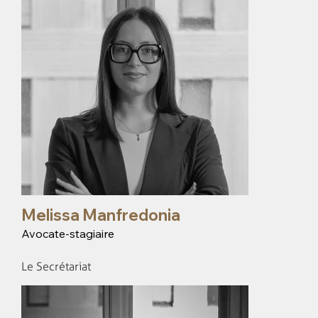
Melissa Manfredonia
Avocate-stagiaire
Le Secrétariat