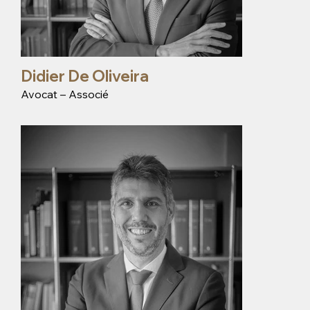
Didier De Oliveira
Avocat – Associé