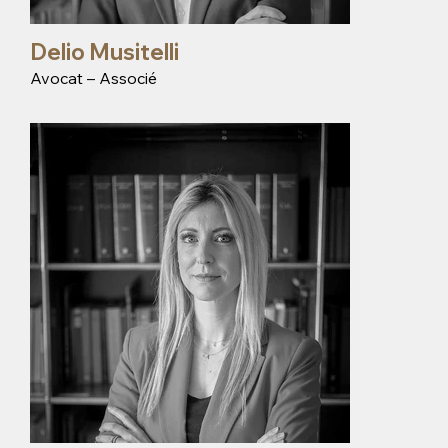
Delio Musitelli
Avocat – Associé